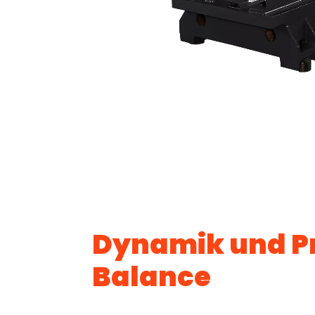
Dynamik und Pr
Balance