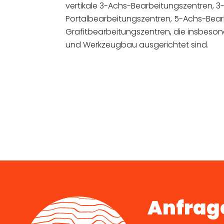
vertikale 3-Achs-Bearbeitungszentren, 3
Portalbearbeitungszentren, 5-Achs-Bea
Grafitbearbeitungszentren, die insbeso
und Werkzeugbau ausgerichtet sind.
Anfrage