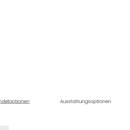
ndeloptionen
Ausstattungsoptionen