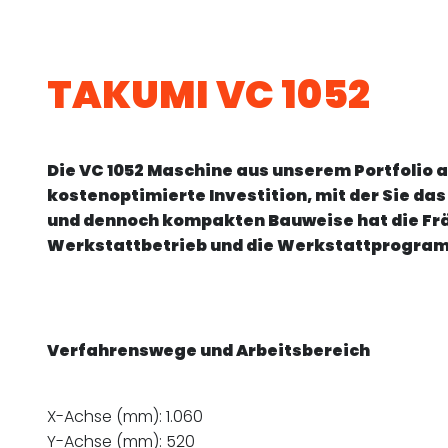
TAKUMI VC 1052
Die VC 1052 Maschine aus unserem Portfolio 
kostenoptimierte Investition, mit der Sie da
und dennoch kompakten Bauweise hat die Fräs
Werkstattbetrieb und die Werkstattprogra
Verfahrenswege und Arbeitsbereich
X-Achse (mm): 1.060
Y-Achse (mm): 520