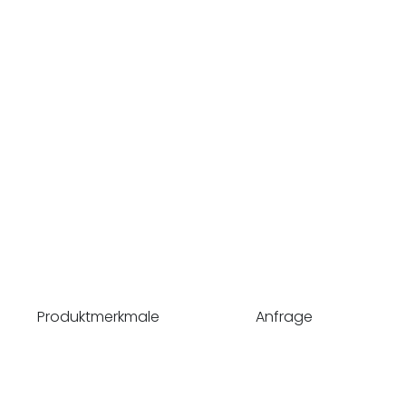
Produktmerkmale
Anfrage