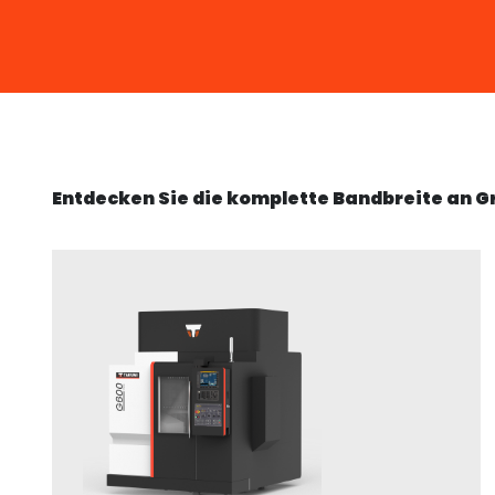
Entdecken Sie die komplette Bandbreite an 