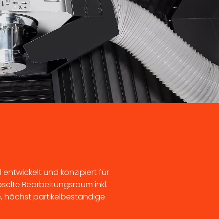
entwickelt und konzipiert für
pselte Bearbeitungsraum inkl.
 höchst partikelbeständige