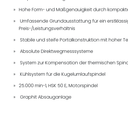
Hohe Form- und Maßgenauigkeit durch kompakt
Umfassende Grundausstattung für ein erstklass
Preis-/Leistungsverhältnis
Stabile und steife Portalkonstruktion mit hoher 
Absolute Direktwegmesssysteme
System zur Kompensation der thermischen Spi
Kühlsystem für die Kugelumlaufspindel
25.000 min-1, HSK 50 E, Motorspindel
Graphit Absauganlage