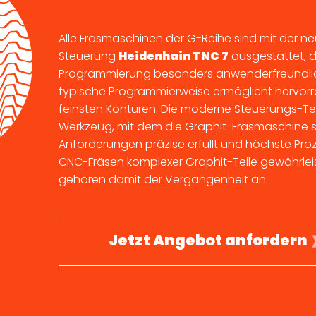
Alle Fräsmaschinen der G-Reihe sind mit der n
Steuerung
Heidenhain TNC 7
ausgestattet, d
Programmierung besonders anwenderfreundlich 
typische Programmierweise ermöglicht hervor
feinsten Konturen. Die moderne Steuerungs-Te
Werkzeug, mit dem die Graphit-Fräsmaschine 
Anforderungen präzise erfüllt und höchste Pro
CNC-Fräsen komplexer Graphit-Teile gewährleis
gehören damit der Vergangenheit an.
Jetzt Angebot anfordern