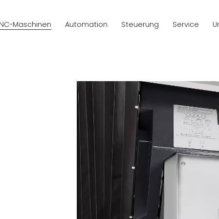
NC-Maschinen
Automation
Steuerung
Service
U