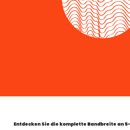
Entdecken Sie die komplette Bandbreite an