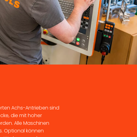
erten Achs-Antrieben sind
cke, die mit hoher
rden. Alle Maschinen
s. Optional können