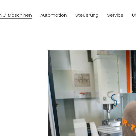
NC-Maschinen
Automation
Steuerung
Service
U