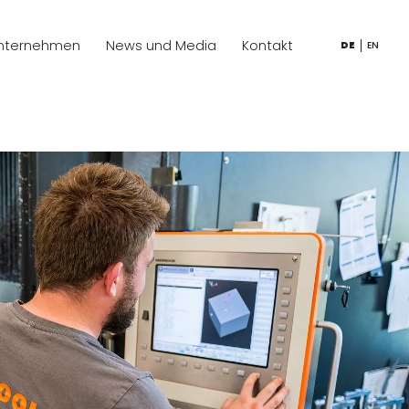
nternehmen
News und Media
Kontakt
DE
EN