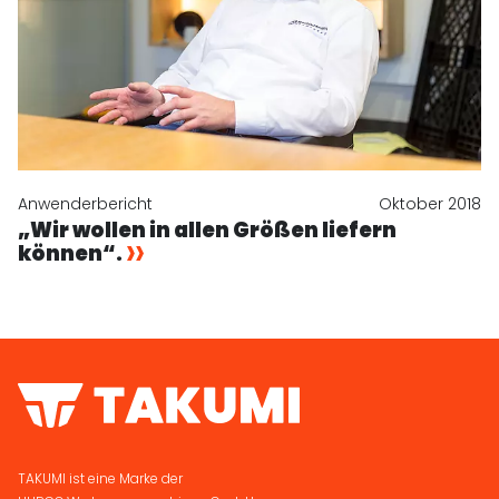
Anwenderbericht
Oktober 2018
„Wir wollen in allen Größen liefern
können“.
TAKUMI ist eine Marke der