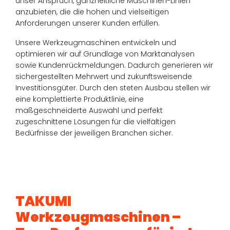
unser Anspruch, ganzheitliche Maschinen-Linien
anzubieten, die die hohen und vielseitigen
Anforderungen unserer Kunden erfüllen.
Unsere Werkzeugmaschinen entwickeln und
optimieren wir auf Grundlage von Marktanalysen
sowie Kundenrückmeldungen. Dadurch generieren wir
sichergestellten Mehrwert und zukunftsweisende
Investitionsgüter. Durch den steten Ausbau stellen wir
eine komplettierte Produktlinie, eine
maßgeschneiderte Auswahl und perfekt
zugeschnittene Lösungen für die vielfältigen
Bedürfnisse der jeweiligen Branchen sicher.
TAKUMI
Werkzeugmaschinen –