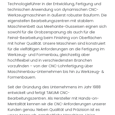
Technologieführer in der Entwicklung, Fertigung und
technischen Anwendung von dynamischen CNC-
Werkzeugmaschinen in äußerst robuster Bauform. Die
eigensteifen Bearbeitungszentren mit stabilem
Maschinenbett aus Meehanite-Gusseisen eignen sich
sowohl für die Grobzerspanung als auch für die
Feinst-Bearbeitung beim Finishing von Oberflächen
mit hoher Qualität. Unsere Maschinen sind konstruiert
für die vielfältigen Anforderungen an die Fertigung im
Werkzeug- und Formenbau, gleichzeitig aber
hochflexibel und in verschiedensten Branchen
vorzufinden – von der CNC-Lohnfertigung über
Maschinenbau-Unternehmen bis hin zu Werkzeug- &
Formenbauern.
Seit der Gründung des Unternehmens im Jahr 1988
entwickelt und fertigt TAKUMI CNC-
Bearbeitungszentren. Als Hersteller mit Hands-on-
Mentalität kennen wir die CNC-Anforderungen unserer
Kunden genau. Neben Qualität und Präzision ist es