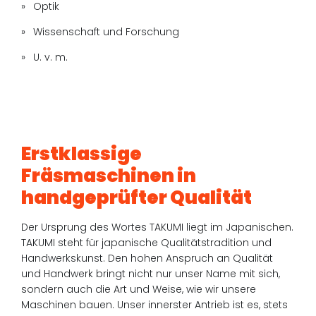
Optik
Wissenschaft und Forschung
U. v. m.
Erstklassige
Fräsmaschinen in
handgeprüfter Qualität
Der Ursprung des Wortes TAKUMI liegt im Japanischen.
TAKUMI steht für japanische Qualitätstradition und
Handwerkskunst. Den hohen Anspruch an Qualität
und Handwerk bringt nicht nur unser Name mit sich,
sondern auch die Art und Weise, wie wir unsere
Maschinen bauen. Unser innerster Antrieb ist es, stets