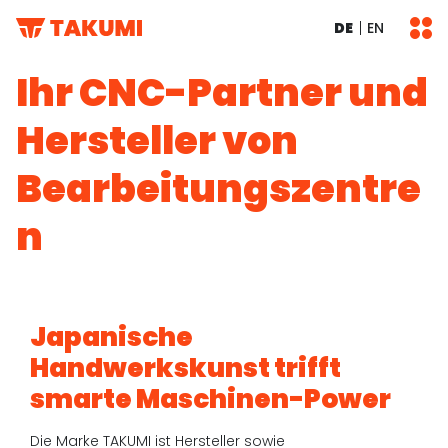
DE
EN
Ihr CNC-Partner und
Hersteller von
Bearbeitungszentre
n
Japanische
Handwerkskunst trifft
smarte Maschinen-Power
Die Marke TAKUMI ist Hersteller sowie