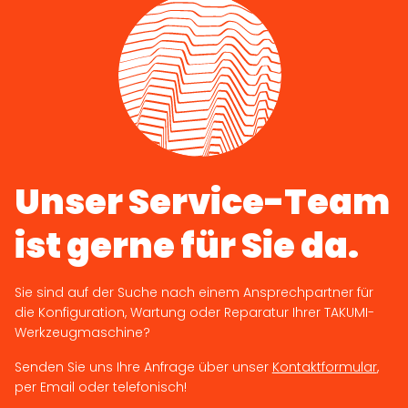
Unser Service-Team
ist gerne für Sie da.
Sie sind auf der Suche nach einem Ansprechpartner für
die Konfiguration, Wartung oder Reparatur Ihrer TAKUMI-
Werkzeugmaschine?
Senden Sie uns Ihre Anfrage über unser
Kontaktformular
,
per Email oder telefonisch!