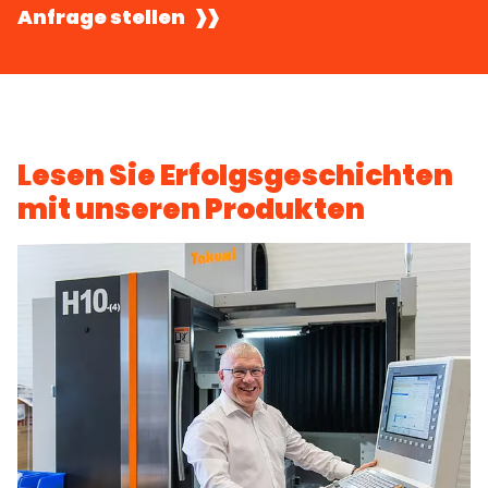
Anfrage stellen
Lesen Sie Erfolgsgeschichten
mit unseren Produkten