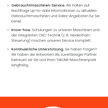
Gebrauchtmaschinen-Service.
Wir halten auf
Nachfrage Up-to-date Informationen zu aktuellen
Gebrauchtmaschinen und Sales-Angeboten für Sie
bereit.
Know-how.
Schulungen zu unseren Maschinen und
der integrierten CNC-Technik (z. B. Heidenhain-
Steuerung) machen unseren Service komplett.
Kontinuierliche Unterstützung.
Sie haben Fragen?
Wir haben die Antworten! Als zuverlässiger Partner
betreuen wir Sie und Ihren TAKUMI-Maschinenpark
langfristig.