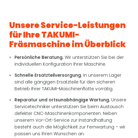
Unsere Service-Leistungen
für Ihre TAKUMI-
Fräsmaschine im Überblick
Persönliche Beratung.
Wir unterstützen Sie bei der
individuellen Konfiguration Ihrer Maschine.
Schnelle Ersatzteilversorgung.
In unserem Lager
sind alle gängigen Ersatzteile für den sicheren
Betrieb Ihrer TAKUMI-Maschinenflotte vorrätig.
Reparatur und ortsunabhängige Wartung.
Unsere
Servicetechniker unterstützen Sie beim Austausch
defekter CNC-Maschinenkomponenten. Neben
unserem Vor-Ort-Service zur Instandhaltung
besteht auch die Möglichkeit zur Fernwartung – wir
passen uns Ihren Wünschen an.