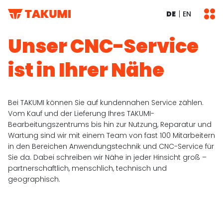
DE
EN
Unser CNC-Service
ist in Ihrer Nähe
Bei TAKUMI können Sie auf kundennahen Service zählen.
Vom Kauf und der Lieferung Ihres TAKUMI-
Bearbeitungszentrums bis hin zur Nutzung, Reparatur und
Wartung sind wir mit einem Team von fast 100 Mitarbeitern
in den Bereichen Anwendungstechnik und CNC-Service für
Sie da. Dabei schreiben wir Nähe in jeder Hinsicht groß –
partnerschaftlich, menschlich, technisch und
geographisch.