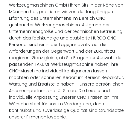
Werkzeugmaschinen GmbH ihren Sitz in der Nähe von
München hat, profitieren wir von der langjährigen
Erfahrung des Unternehmens im Bereich CNC-
gesteuerter Werkzeugmaschinen. Aufgrund der
Unternehmensgröße und der technischen Betreuung
durch das fachkundige und etablierte HURCO CNC-
Personal sind wir in der Lage, innovativ auf die
Anforderungen der Gegenwart und der Zukunft zu
reagieren. Ganz gleich, ob Sie Fragen zur Auswahl der
passenden TAKUMI-Werkzeugmaschine haben, Ihre
CNC-Maschine individuell konfigurieren lassen
möchten oder schnellen Bedarf im Bereich Reparatur,
Wartung und Ersatzteile haben – unsere persönlichen
Ansprechpartner sind für Sie da. Die flexible und
individuelle Anpassung unserer CNC-Fräsen an Ihre
Wünsche steht für uns im Vordergrund, denn
Kontinuität und zuverlässige Qualität sind Grundsätze
unserer Firmenphilosophie.