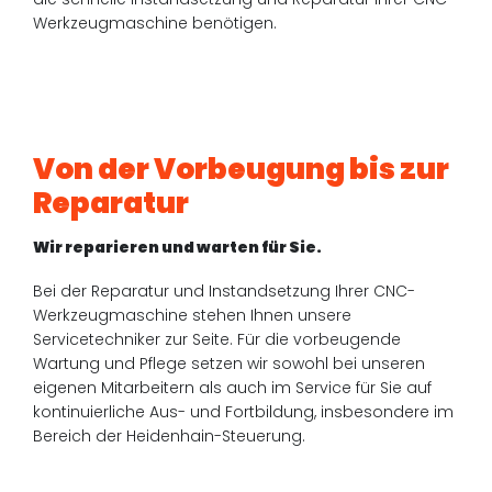
Werkzeugmaschine benötigen.
Von der Vorbeugung bis zur
Reparatur
Wir reparieren und warten für Sie.
Bei der Reparatur und Instandsetzung Ihrer CNC-
Werkzeugmaschine stehen Ihnen unsere
Servicetechniker zur Seite. Für die vorbeugende
Wartung und Pflege setzen wir sowohl bei unseren
eigenen Mitarbeitern als auch im Service für Sie auf
kontinuierliche Aus- und Fortbildung, insbesondere im
Bereich der Heidenhain-Steuerung.