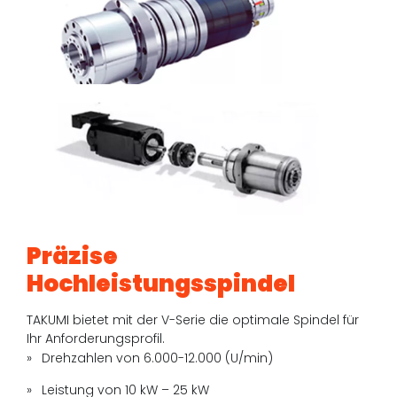
Präzise
Hochleistungsspindel
TAKUMI bietet mit der V-Serie die optimale Spindel für
Ihr Anforderungsprofil.
Drehzahlen von 6.000-12.000 (U/min)
Leistung von 10 kW – 25 kW