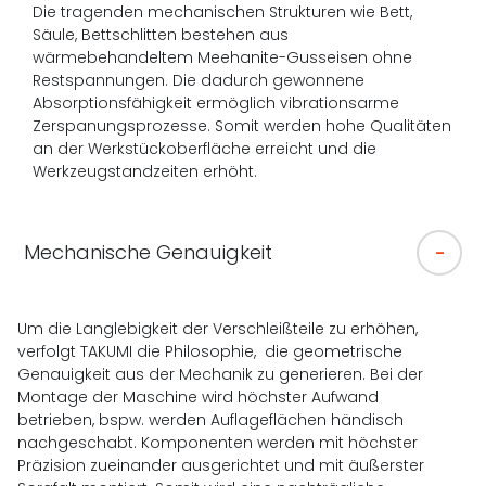
Die tragenden mechanischen Strukturen wie Bett,
Säule, Bettschlitten bestehen aus
wärmebehandeltem Meehanite-Gusseisen ohne
Restspannungen. Die dadurch gewonnene
Absorptionsfähigkeit ermöglich vibrationsarme
Zerspanungsprozesse. Somit werden hohe Qualitäten
an der Werkstückoberfläche erreicht und die
Werkzeugstandzeiten erhöht.
Mechanische Genauigkeit
Um die Langlebigkeit der Verschleißteile zu erhöhen,
verfolgt TAKUMI die Philosophie, die geometrische
Genauigkeit aus der Mechanik zu generieren. Bei der
Montage der Maschine wird höchster Aufwand
betrieben, bspw. werden Auflageflächen händisch
nachgeschabt. Komponenten werden mit höchster
Präzision zueinander ausgerichtet und mit äußerster