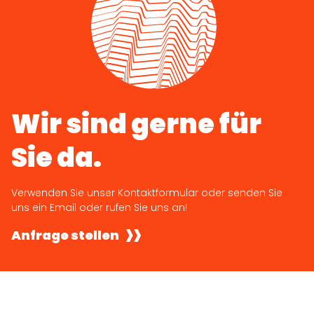
Wir sind gerne für
Sie da.
Verwenden Sie unser Kontaktformular oder senden Sie
uns ein Email oder rufen Sie uns an!
Anfrage stellen