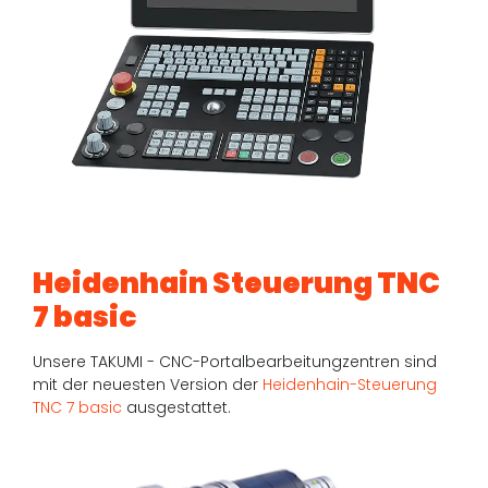
Heidenhain Steuerung TNC
7 basic
Unsere TAKUMI - CNC-Portalbearbeitungzentren sind
mit der neuesten Version der
Heidenhain-Steuerung
TNC 7 basic
ausgestattet.