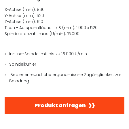
X-Achse (mm): 860
Y-Achse (mm): 520
Z-Achse (mm): 610
Tisch - Aufspannfläche L x B (mm): 1.000 x 520
Spindeldrehzahl max. (U/min): 15.000
In-Line-Spindel mit bis zu 15.000 U/min
Spindelkühler
Bedienerfreundliche ergonomische Zugänglichkeit zur
Beladung
Produkt anfragen