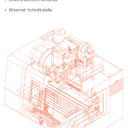
Ethernet-Schnittstelle