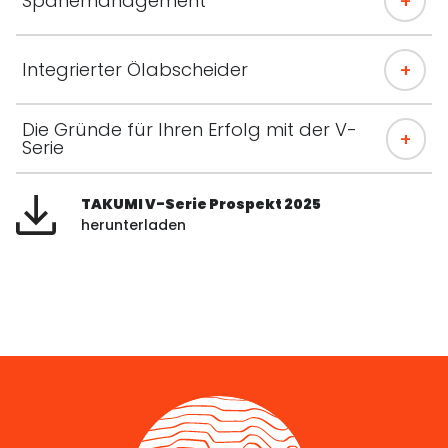
Spänemanagement
Integrierter Ölabscheider
Die Gründe für Ihren Erfolg mit der V-
Serie
TAKUMI V-Serie Prospekt 2025
herunterladen