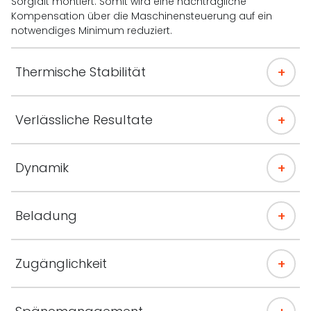
Sorgfalt montiert. Somit wird eine nachträgliche
Kompensation über die Maschinensteuerung auf ein
notwendiges Minimum reduziert.
Thermische Stabilität
Verlässliche Resultate
Dynamik
Beladung
Zugänglichkeit