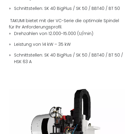
Schnittstellen: SK 40 BigPlus / SK 50 / BBT40 / BT 50
TAKUMI bietet mit der VC-Serie die optimale Spindel
für Ihr Anforderungsprofil.
Drehzahlen von 12.000-15.000 (U/min)
Leistung von 14 kW – 35 kW
Schnittstellen: SK 40 BigPlus / SK 50 / BBT40 / BT 50 /
HSK 63 A