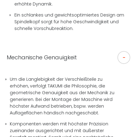
erhöhte Dynamik.
Ein schlankes und gewichtsoptimiertes Design am
Spindelkopf sorgt für hohe Geschwindigkeit und
schnelle Vorschubreaktion.
Mechanische Genauigkeit
Um die Langlebigkeit der Verschleißteile zu
erhöhen, verfolgt TAKUMI die Philosophie, die
geometrische Genauigkeit aus der Mechanik zu
generieren. Bei der Montage der Maschine wird
höchster Aufwand betrieben, bspw. werden
Auflageflächen händisch nachgeschabt.
Komponenten werden mit höchster Präzision
zueinander ausgerichtet und mit äußerster