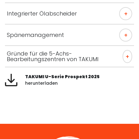
Integrierter Ölabscheider
Spänemanagement
Gründe für die 5-Achs-
Bearbeitungszentren von TAKUMI
TAKUMI U-Serie Prospekt 2025
herunterladen