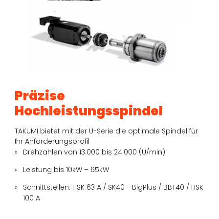
Präzise
Hochleistungsspindel
TAKUMI bietet mit der U-Serie die optimale Spindel für
Ihr Anforderungsprofil
Drehzahlen von 13.000 bis 24.000 (U/min)
Leistung bis 10kW – 65kW
Schnittstellen: HSK 63 A / SK40 - BigPlus / BBT40 / HSK
100 A