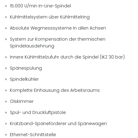
15.000 U/min In-Line-Spindel
Kühlmittelsystem über Kühlmittelring
Absolute Wegmesssysteme in allen Achsen
System zur Kompensation der thermischen
Spindelausdehnung
Innere Kühlmittelzufuhr durch die Spindel (IKZ 30 bar)
Spänespülung
Spindelkühler
Komplette Einhausung des Arbeitsraums
Ölskimmer
Spül- und Druckluftpistole
Kratzband-Späneförderer und Spänewagen
Ethernet-Schnittstelle