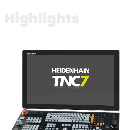
Highlights