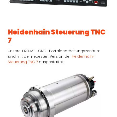
Heidenhain Steuerung TNC
7
Unsere TAKUMI - CNC- Portalbearbeitungszentrum
sind mit der neuesten Version der
Heidenhain-
Steuerung TNC 7
ausgestattet.