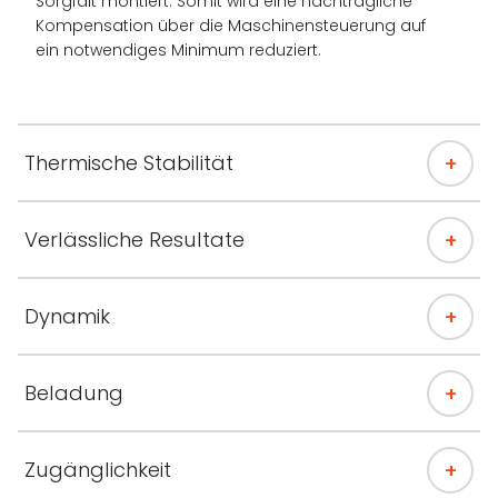
Sorgfalt montiert. Somit wird eine nachträgliche
Kompensation über die Maschinensteuerung auf
ein notwendiges Minimum reduziert.
Thermische Stabilität
Verlässliche Resultate
Dynamik
Beladung
Zugänglichkeit