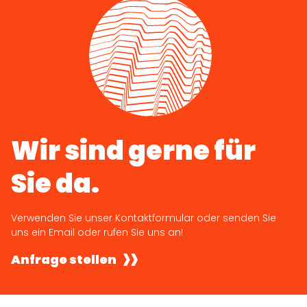
Wir sind gerne für
Sie da.
Verwenden Sie unser Kontaktformular oder senden Sie
uns ein Email oder rufen Sie uns an!
Anfrage stellen