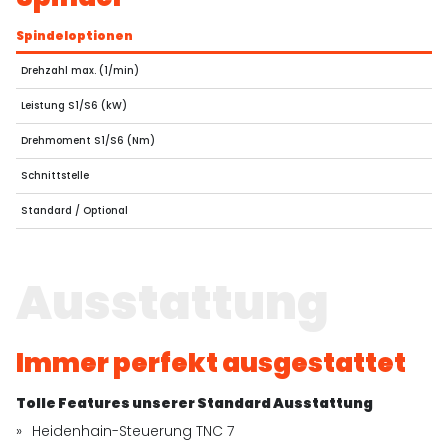
Spindeloptionen
Drehzahl max. (1/min)
Leistung S1/S6 (kW)
Drehmoment S1/S6 (Nm)
Schnittstelle
Standard / Optional
Ausstattung
Immer perfekt ausgestattet
Tolle Features unserer Standard Ausstattung
Heidenhain-Steuerung TNC 7