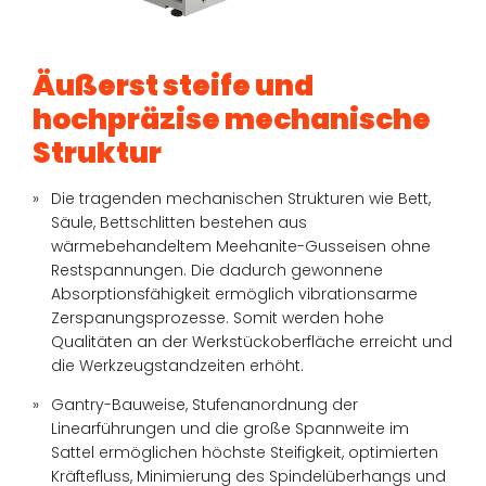
Äußerst steife und
hochpräzise mechanische
Struktur
Die tragenden mechanischen Strukturen wie Bett,
Säule, Bettschlitten bestehen aus
wärmebehandeltem Meehanite-Gusseisen ohne
Restspannungen. Die dadurch gewonnene
Absorptionsfähigkeit ermöglich vibrationsarme
Zerspanungsprozesse. Somit werden hohe
Qualitäten an der Werkstückoberfläche erreicht und
die Werkzeugstandzeiten erhöht.
Gantry-Bauweise, Stufenanordnung der
Linearführungen und die große Spannweite im
Sattel ermöglichen höchste Steifigkeit, optimierten
Kräftefluss, Minimierung des Spindelüberhangs und