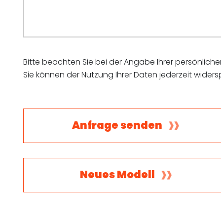
Bitte beachten Sie bei der Angabe Ihrer persönlic
Sie können der Nutzung Ihrer Daten jederzeit wider
Anfrage senden
Neues Modell