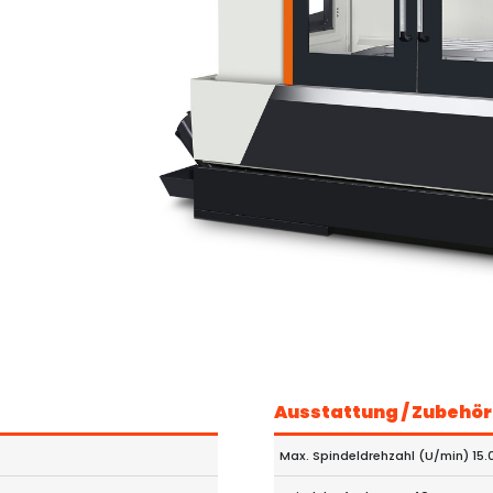
Ausstattung / Zubehör
Max. Spindeldrehzahl (U/min) 15