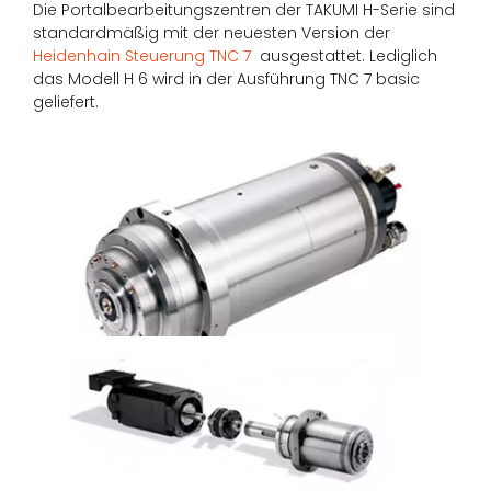
Die Portalbearbeitungszentren der TAKUMI H-Serie sind
standardmäßig mit der neuesten Version der
Heidenhain Steuerung TNC 7
ausgestattet. Lediglich
das Modell H 6 wird in der Ausführung TNC 7 basic
geliefert.