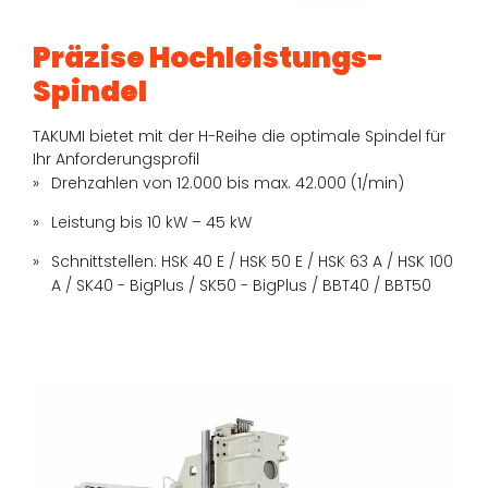
Präzise Hochleistungs-
Spindel
TAKUMI bietet mit der H-Reihe die optimale Spindel für
Ihr Anforderungsprofil
Drehzahlen von 12.000 bis max. 42.000 (1/min)
Leistung bis 10 kW – 45 kW
Schnittstellen: HSK 40 E / HSK 50 E / HSK 63 A / HSK 100
A / SK40 - BigPlus / SK50 - BigPlus / BBT40 / BBT50