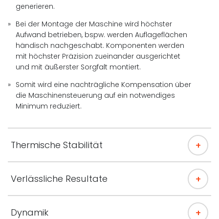
generieren.
Bei der Montage der Maschine wird höchster
Aufwand betrieben, bspw. werden Auflageflächen
händisch nachgeschabt. Komponenten werden
mit höchster Präzision zueinander ausgerichtet
und mit äußerster Sorgfalt montiert.
Somit wird eine nachträgliche Kompensation über
die Maschinensteuerung auf ein notwendiges
Minimum reduziert.
Thermische Stabilität
Verlässliche Resultate
Dynamik