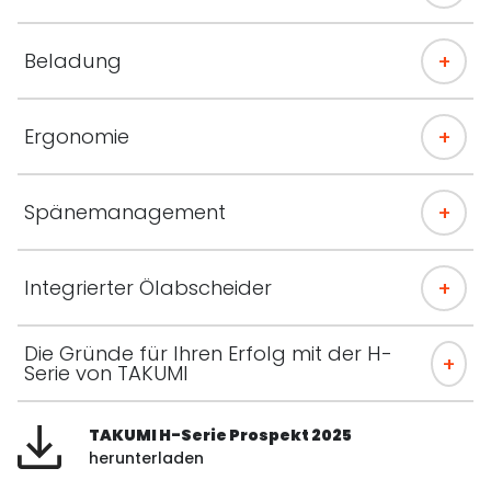
Beladung
Ergonomie
Spänemanagement
Integrierter Ölabscheider
Die Gründe für Ihren Erfolg mit der H-
Serie von TAKUMI
TAKUMI H-Serie Prospekt 2025
herunterladen