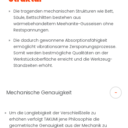
Die tragenden mechanischen Strukturen wie Bett,
Säule, Bettschlitten bestehen aus
wärmebehandeltem Meehanite-Gusseisen ohne
Restspannungen.
Die dadurch gewonnene Absorptionsfähigkeit
ermöglicht vibrationsarme Zerspanungsprozesse.
Somit werden bestmögliche Qualitäten an der
Werkstückoberfläche erreicht und die Werkzeug-
Standzeiten erhöht.
Mechanische Genauigkeit
Um die Langlebigkeit der Verschleißteile zu
erhöhen verfolgt TAKUMI jene Philosophie die
geometrische Genauigkeit aus der Mechanik zu