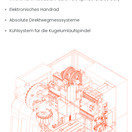
Elektronisches Handrad
Absolute Direktwegmesssysteme
Kühlsystem für die Kugelumlaufspindel