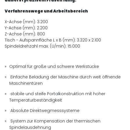
Verfahrenswege und Arbeitsbereich
X-Achse (mm): 3.200
Y-Achse (mm): 2.200
Z-Achse (mm): 800
Tisch - Aufspannfläche L x B (mm): 3.320 x 2.100
Spindeldrehzahl max. (U/min): 15.000
Optimal für große und schwere Werkstücke
Einfache Beladung der Maschine durch weit öffnende
Maschinentüren
stabile und steife Portalkonstruktion mit hoher
Temperaturbeständigkeit
Absolute Direktwegmesssysteme
System zur Kompensation der thermischen
Spindelausdehnung