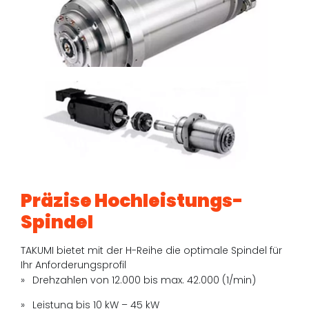
Präzise Hochleistungs-
Spindel
TAKUMI bietet mit der H-Reihe die optimale Spindel für
Ihr Anforderungsprofil
Drehzahlen von 12.000 bis max. 42.000 (1/min)
Leistung bis 10 kW – 45 kW