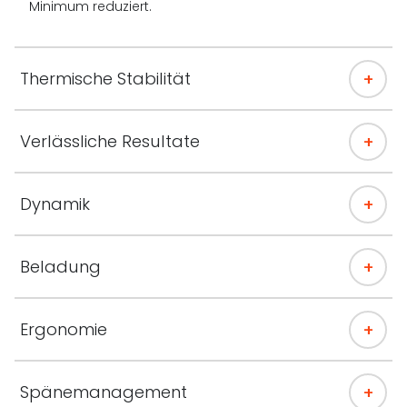
Minimum reduziert.
Thermische Stabilität
Verlässliche Resultate
Dynamik
Beladung
Ergonomie
Spänemanagement