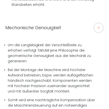
Standzeiten erhöht.
Mechanische Genauigkeit
Um die Langlebigkeit der Verschleißteile zu
erhöhen verfolgt TAKUMI jene Philosophie die
geometrische Genauigkeit aus der Mechanik zu
generieren.
Bei der Montage der Maschine wird höchster
Aufwand betrieben, bspw. werden Auflageflächen
händisch nachgeschabt. Komponenten werden
mit höchster Präzision zueinander ausgerichtet
und mit äußerster Sorgfalt montiert.
Somit wird eine nachträgliche Kompensation über
die Maschinensteuerung auf ein notwendiges