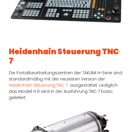
Heidenhain Steuerung TNC
7
Die Portalbearbeitungszentren der TAKUMI H-Serie sind
standardmäßig mit der neuesten Version der
Heidenhain Steuerung TNC 7
ausgestattet. Lediglich
das Modell H 6 wird in der Ausführung TNC 7 basic
geliefert.