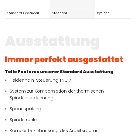
Standard / Optional
Standard
Optional
Ausstattung
Immer perfekt ausgestattet
Tolle Features unserer Standard Ausstattung
Heidenhain-Steuerung TNC 7
System zur Kompensation der thermischen
Spindelausdehnung
Spänespülung
Spindelkühler
Komplette Einhausung des Arbeitsraums