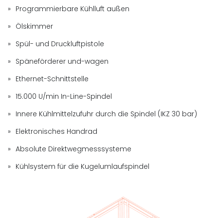
Programmierbare Kühlluft außen
Ölskimmer
Spül- und Druckluftpistole
Späneförderer und-wagen
Ethernet-Schnittstelle
15.000 U/min In-Line-Spindel
Innere Kühlmittelzufuhr durch die Spindel (IKZ 30 bar)
Elektronisches Handrad
Absolute Direktwegmesssysteme
Kühlsystem für die Kugelumlaufspindel