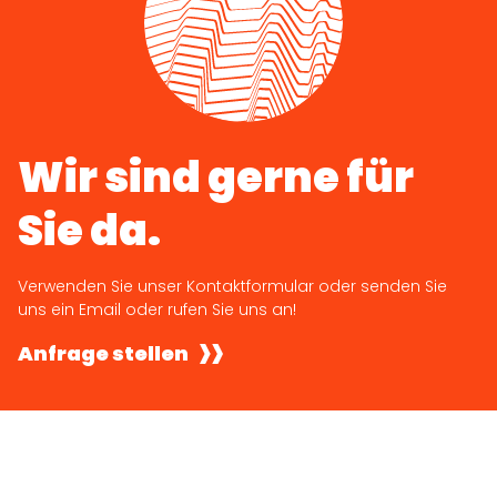
Wir sind gerne für
Sie da.
Verwenden Sie unser Kontaktformular oder senden Sie
uns ein Email oder rufen Sie uns an!
Anfrage stellen