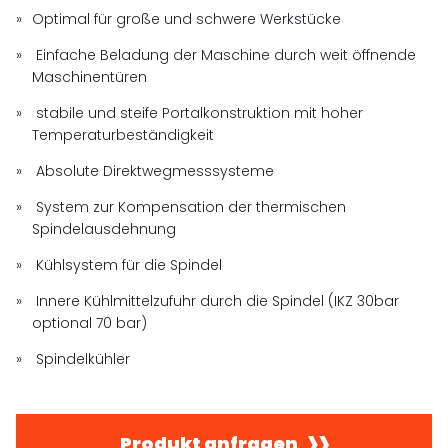
Optimal für große und schwere Werkstücke
Einfache Beladung der Maschine durch weit öffnende
Maschinentüren
stabile und steife Portalkonstruktion mit hoher
Temperaturbeständigkeit
Absolute Direktwegmesssysteme
System zur Kompensation der thermischen
Spindelausdehnung
Kühlsystem für die Spindel
Innere Kühlmittelzufuhr durch die Spindel (IKZ 30bar
optional 70 bar)
Spindelkühler
Produkt anfragen