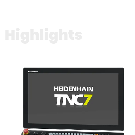
Highlights