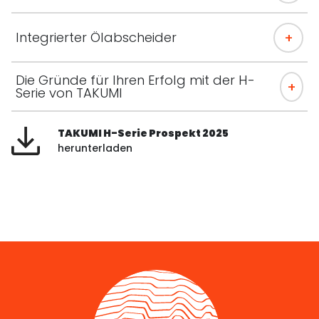
Integrierter Ölabscheider
Die Gründe für Ihren Erfolg mit der H-
Serie von TAKUMI
TAKUMI H-Serie Prospekt 2025
herunterladen