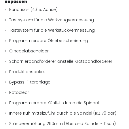
anpassen
Rundtisch (4./ 5. Achse)
Tastsystem für die Werkzeugvermessung
Tastsystem für die Werkstückvermessung
Programmierbare Ölnebelschmierung
Ölnebelabscheider
Scharnierbandförderer anstelle Kratzbandförderer
Produktionspaket
Bypass-Filteranlage
Rotoclear
Programmierbare Kühlluft durch die Spindel
Innere Kühlmittelzufuhr durch die Spindel (IKZ 70 bar)
Ständererhöhung 250mm (Abstand Spindel - Tisch)