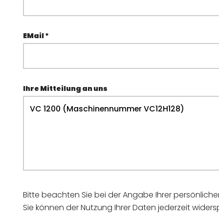
EMail *
Ihre Mitteilung an uns
Bitte beachten Sie bei der Angabe Ihrer persönlic
Sie können der Nutzung Ihrer Daten jederzeit wider