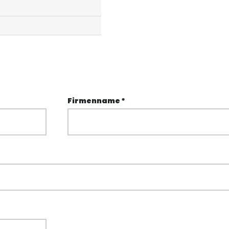
Firmenname *