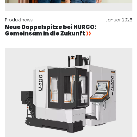
Produktnews
Januar 2025
Neue Doppelspitze bei HURCO:
Gemeinsam in die Zukunft