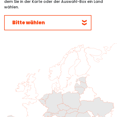
dem Sie in der Karte oder der Auswahl-Box ein Land
wählen.