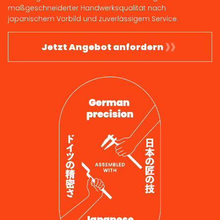
maßgeschneiderter Handwerksqualität nach
japanischem Vorbild und zuverlässigem Service.
Jetzt Angebot anfordern