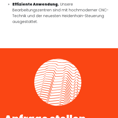
Effiziente Anwendung.
Unsere
Bearbeitungszentren sind mit hochmoderner CNC-
Technik und der neuesten Heidenhain-Steuerung
ausgestattet.