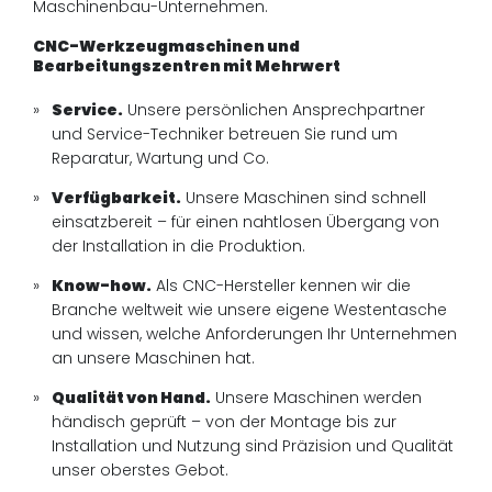
Maschinenbau-Unternehmen.
CNC-Werkzeugmaschinen und
Bearbeitungszentren mit Mehrwert
Service.
Unsere persönlichen Ansprechpartner
und Service-Techniker betreuen Sie rund um
Reparatur, Wartung und Co.
Verfügbarkeit.
Unsere Maschinen sind schnell
einsatzbereit – für einen nahtlosen Übergang von
der Installation in die Produktion.
Know-how.
Als CNC-Hersteller kennen wir die
Branche weltweit wie unsere eigene Westentasche
und wissen, welche Anforderungen Ihr Unternehmen
an unsere Maschinen hat.
Qualität von Hand.
Unsere Maschinen werden
händisch geprüft – von der Montage bis zur
Installation und Nutzung sind Präzision und Qualität
unser oberstes Gebot.