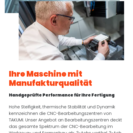
Ihre Maschine mit
Manufakturqualität
Handgeprüfte Performance für Ihre Fertigung
Hohe Steifigkeit, thermische Stabilität und Dynamik
kennzeichnen die CNC-Bearbeitungszentren von
TAKUMI. Unser Angebot an Bearbeitungszentren deckt
das gesamte Spektrum der CNC-Bearbeitung im