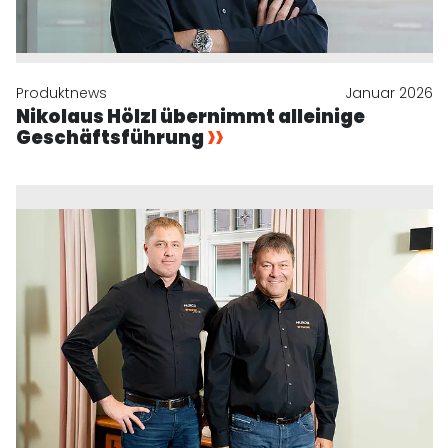
Produktnews
Januar 2026
Nikolaus Hölzl übernimmt alleinige
Geschäftsführung