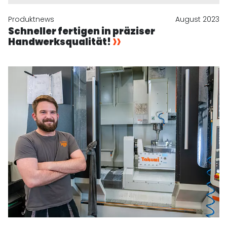
Produktnews
August 2023
Schneller fertigen in präziser
Handwerksqualität!