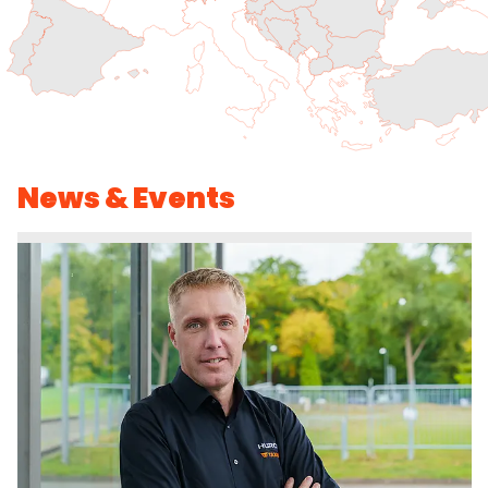
News & Events