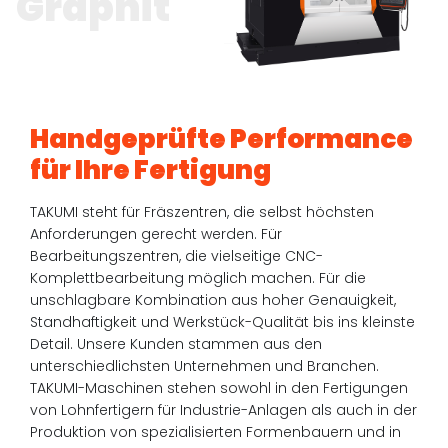
Graphit
Handgeprüfte Performance
für Ihre Fertigung
TAKUMI steht für Fräszentren, die selbst höchsten
Anforderungen gerecht werden. Für
Bearbeitungszentren, die vielseitige CNC-
Komplettbearbeitung möglich machen. Für die
unschlagbare Kombination aus hoher Genauigkeit,
Standhaftigkeit und Werkstück-Qualität bis ins kleinste
Detail. Unsere Kunden stammen aus den
unterschiedlichsten Unternehmen und Branchen.
TAKUMI-Maschinen stehen sowohl in den Fertigungen
von Lohnfertigern für Industrie-Anlagen als auch in der
Produktion von spezialisierten Formenbauern und in